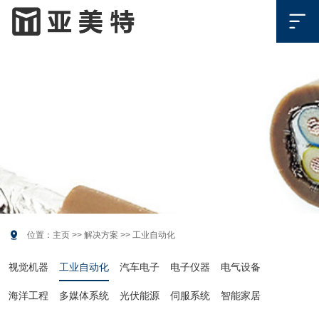

解决方案
SOLUTION

位置：
主页
>>
解决方案
>>
工业自动化
视觉机器
工业自动化
汽车电子
电子仪器
电气设备
海洋工程
多媒体系统
光伏能源
伺服系统
智能家居