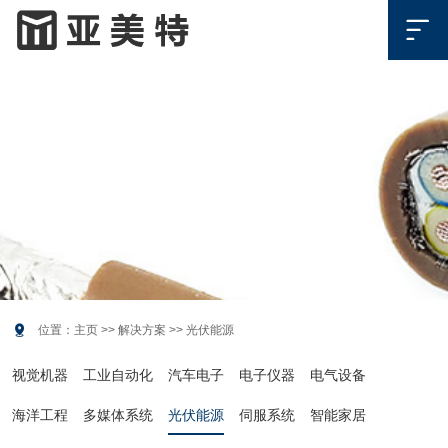

解决方案
SOLUTION

位置：
主页
>>
解决方案
>>
光伏能源
视觉机器
工业自动化
汽车电子
电子仪器
电气设备
海洋工程
多媒体系统
光伏能源
伺服系统
智能家居