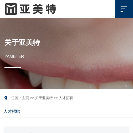

关于亚美特
YAMETER

位置：
主页
>>
关于亚美特
>>
人才招聘
人才招聘