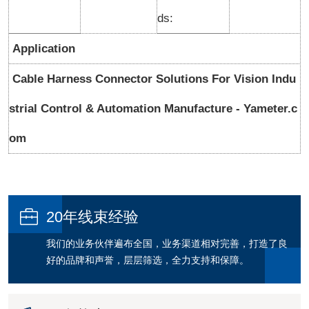
ds:
Application
Cable Harness Connector Solutions For Vision Indu
strial Control & Automation Manufacture - Yameter.c
om

20年线束经验
我们的业务伙伴遍布全国，业务渠道相对完善，打造了良
好的品牌和声誉，层层筛选，全力支持和保障。