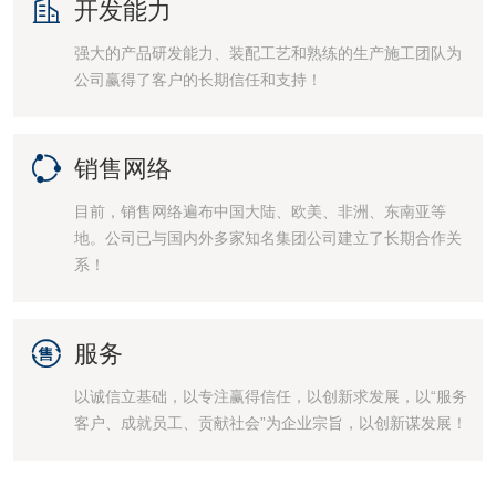

开发能力
强大的产品研发能力、装配工艺和熟练的生产施工团队为
公司赢得了客户的长期信任和支持！

销售网络
目前，销售网络遍布中国大陆、欧美、非洲、东南亚等
地。公司已与国内外多家知名集团公司建立了长期合作关
系！

服务
以诚信立基础，以专注赢得信任，以创新求发展，以“服务
客户、成就员工、贡献社会”为企业宗旨，以创新谋发展！