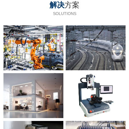
解决
方案
SOLUTIONS