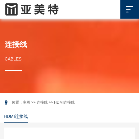

连接线
CABLES

位置：
主页
>>
连接线
>>
HDMI连接线
HDMI连接线