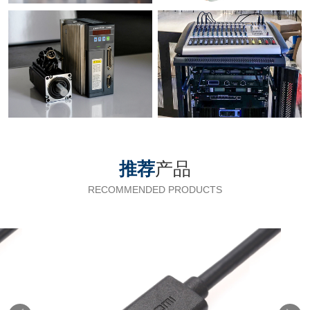
推荐
产品
RECOMMENDED PRODUCTS