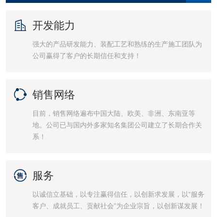

开发能力
强大的产品研发能力、装配工艺和熟练的生产施工团队为
公司赢得了客户的长期信任和支持！

销售网络
目前，销售网络遍布中国大陆、欧美、非洲、东南亚等
地。公司已与国内外多家知名集团公司建立了长期合作关
系！

服务
以诚信立基础，以专注赢得信任，以创新求发展，以“服务
客户、成就员工、贡献社会”为企业宗旨，以创新谋发展！