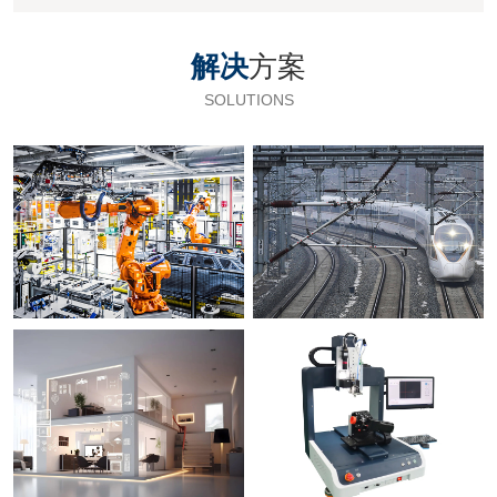
解决
方案
SOLUTIONS